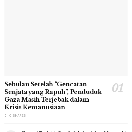
Sebulan Setelah “Gencatan
Senjata yang Rapuh”, Penduduk
Gaza Masih Terjebak dalam
Krisis Kemanusiaan
0 SHARES