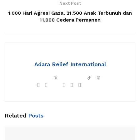
Next Post
1.000 Hari Agresi Gaza, 21.500 Anak Terbunuh dan
11.000 Cedera Permanen
Adara Relief International
Related
Posts