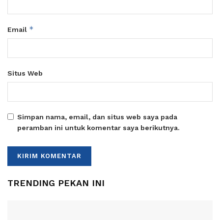
*
Email
Situs Web
Simpan nama, email, dan situs web saya pada
peramban ini untuk komentar saya berikutnya.
TRENDING PEKAN INI