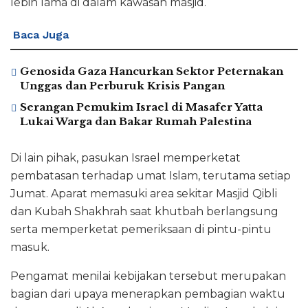
lebih lama di dalam kawasan masjid.
Baca Juga
Genosida Gaza Hancurkan Sektor Peternakan
Unggas dan Perburuk Krisis Pangan
Serangan Pemukim Israel di Masafer Yatta
Lukai Warga dan Bakar Rumah Palestina
Di lain pihak, pasukan Israel memperketat
pembatasan terhadap umat Islam, terutama setiap
Jumat. Aparat memasuki area sekitar Masjid Qibli
dan Kubah Shakhrah saat khutbah berlangsung
serta memperketat pemeriksaan di pintu-pintu
masuk.
Pengamat menilai kebijakan tersebut merupakan
bagian dari upaya menerapkan pembagian waktu