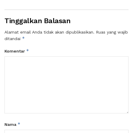
Tinggalkan Balasan
Alamat email Anda tidak akan dipublikasikan.
Ruas yang wajib
*
ditandai
*
Komentar
*
Nama