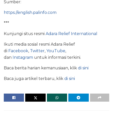
Sumber:
https://english.palinfo.com
***
Kunjungi situs resmi
Adara Relief International
Ikuti media sosial resmi Adara Relief
di
Facebook
,
Twitter
,
YouTube
,
dan
Instagram
untuk informasi terkini.
Baca berita harian kemanusiaan, klik
di sini
Baca juga artikel terbaru, klik
di sini