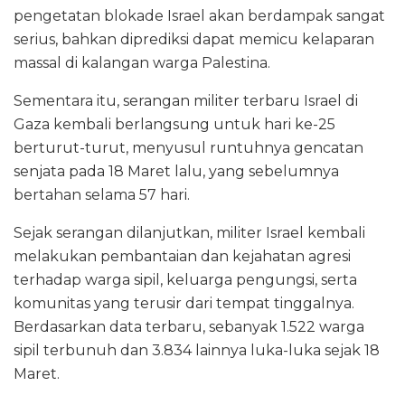
pengetatan blokade Israel akan berdampak sangat
serius, bahkan diprediksi dapat memicu kelaparan
massal di kalangan warga Palestina.
Sementara itu, serangan militer terbaru Israel di
Gaza kembali berlangsung untuk hari ke-25
berturut-turut, menyusul runtuhnya gencatan
senjata pada 18 Maret lalu, yang sebelumnya
bertahan selama 57 hari.
Sejak serangan dilanjutkan, militer Israel kembali
melakukan pembantaian dan kejahatan agresi
terhadap warga sipil, keluarga pengungsi, serta
komunitas yang terusir dari tempat tinggalnya.
Berdasarkan data terbaru, sebanyak 1.522 warga
sipil terbunuh dan 3.834 lainnya luka-luka sejak 18
Maret.