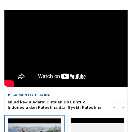
CURRENTLY PLAYING
Milad ke-18 Adara: Untaian Doa untuk
Indonesia dan Palestina dari Syekh Palestina