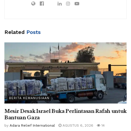
Related
Posts
BERITA KEMANUSIAAN
Mesir Desak Israel Buka Perlintasan Rafah untuk
Bantuan Gaza
by
Adara Relief International
AGUSTUS 6, 2026
14