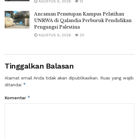
AGUSTUS 6, 2026
12
Ancaman Penutupan Kampus Pelatihan
UNRWA di Qalandia Perburuk Pendidikan
Pengungsi Palestina
AGUSTUS 6, 2026
20
Tinggalkan Balasan
Alamat email Anda tidak akan dipublikasikan.
Ruas yang wajib
*
ditandai
*
Komentar