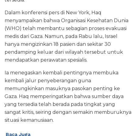
Dalam konferensi pers di New York, Haq
menyampaikan bahwa Organisasi Kesehatan Dunia
(WHO) telah membantu sebagian proses evakuasi
medis dari Gaza. Namun, pada Rabu lalu, Israel
hanya mengizinkan 18 pasien dan sekitar 30
pendamping keluar dari wilayah tersebut untuk
mendapatkan perawatan spesialis.
Ia menegaskan kembali pentingnya membuka
kembali jalur penyeberangan guna
memungkinkan masuknya pasokan penting ke
Gaza. Haq memperingatkan bahwa sumber daya
yang tersedia telah berada pada tingkat yang
sangat kritis, seiring dengan semakin memburuknya
situasi kemanusiaan.
Baca Juga