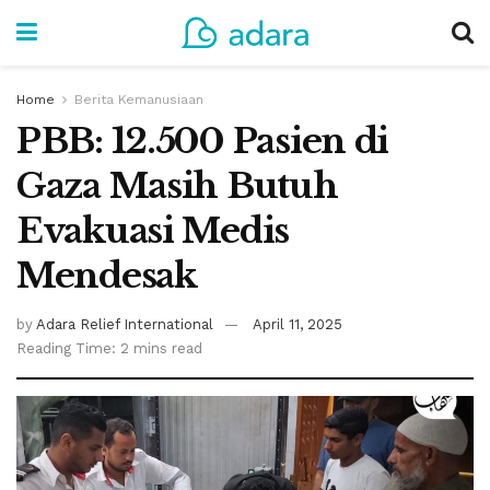
Home
Berita Kemanusiaan
PBB: 12.500 Pasien di
Gaza Masih Butuh
Evakuasi Medis
Mendesak
by
Adara Relief International
April 11, 2025
Reading Time: 2 mins read