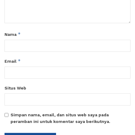
*
Nama
*
Email
Situs Web
Simpan nama, email, dan situs web saya pada
peramban ini untuk komentar saya berikutnya.