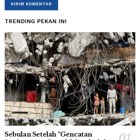
TRENDING PEKAN INI
Sebulan Setelah “Gencatan