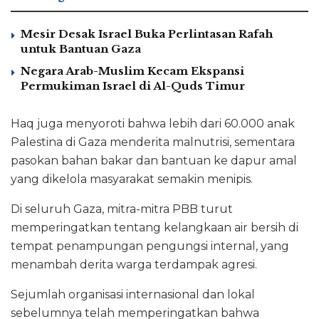
Mesir Desak Israel Buka Perlintasan Rafah
untuk Bantuan Gaza
Negara Arab-Muslim Kecam Ekspansi
Permukiman Israel di Al-Quds Timur
Haq juga menyoroti bahwa lebih dari 60.000 anak
Palestina di Gaza menderita malnutrisi, sementara
pasokan bahan bakar dan bantuan ke dapur amal
yang dikelola masyarakat semakin menipis.
Di seluruh Gaza, mitra-mitra PBB turut
memperingatkan tentang kelangkaan air bersih di
tempat penampungan pengungsi internal, yang
menambah derita warga terdampak agresi.
Sejumlah organisasi internasional dan lokal
sebelumnya telah memperingatkan bahwa