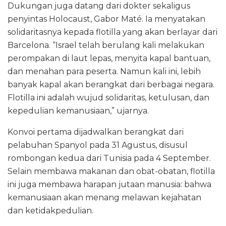
Dukungan juga datang dari dokter sekaligus
penyintas Holocaust, Gabor Maté. Ia menyatakan
solidaritasnya kepada flotilla yang akan berlayar dari
Barcelona. “Israel telah berulang kali melakukan
perompakan di laut lepas, menyita kapal bantuan,
dan menahan para peserta. Namun kali ini, lebih
banyak kapal akan berangkat dari berbagai negara.
Flotilla ini adalah wujud solidaritas, ketulusan, dan
kepedulian kemanusiaan,” ujarnya.
Konvoi pertama dijadwalkan berangkat dari
pelabuhan Spanyol pada 31 Agustus, disusul
rombongan kedua dari Tunisia pada 4 September.
Selain membawa makanan dan obat-obatan, flotilla
ini juga membawa harapan jutaan manusia: bahwa
kemanusiaan akan menang melawan kejahatan
dan ketidakpedulian.