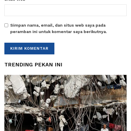
Simpan nama, email, dan situs web saya pada
peramban ini untuk komentar saya berikutnya.
TRENDING PEKAN INI