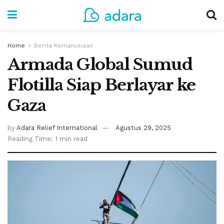
Home
Berita Kemanusiaan
Armada Global Sumud
Flotilla Siap Berlayar ke
Gaza
by
Adara Relief International
Agustus 29, 2025
Reading Time: 1 min read