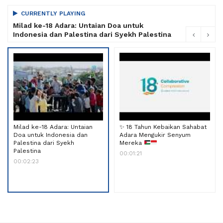
CURRENTLY PLAYING
Milad ke-18 Adara: Untaian Doa untuk
Indonesia dan Palestina dari Syekh Palestina
Milad ke-18 Adara: Untaian
✨
18 Tahun Kebaikan Sahabat
Doa untuk Indonesia dan
Adara Mengukir Senyum
Palestina dari Syekh
Mereka
Palestina
00:01:21
00:02:23