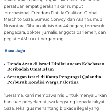
persatuan empat gerakan akar rumput
internasional: Freedom Flotilla Coalition, Global
March to Gaza, Sumud Convoy, dan Asian Sumud
Nusantara. Ribuan aktivis dari 44 negara, termasuk
pengacara, dokter, jurnalis, anggota parlemen, dan
pegiat HAM turut bergabung.
Baca Juga
Denda Azan di Israel Dinilai Ancam Kebebasan
Beribadah Umat Islam
Serangan Israel di Kamp Pengungsi Qalandia
Perburuk Kondisi Warga Palestina
“Bersama, kami membawa misi untuk menyalurkan
bantuan penyelamat jiwa langsung kepada rakyat
Gaza, sekaligus menantang blokade ilegal yang