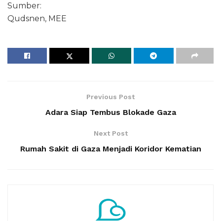
Sumber:
Qudsnen, MEE
Previous Post
Adara Siap Tembus Blokade Gaza
Next Post
Rumah Sakit di Gaza Menjadi Koridor Kematian