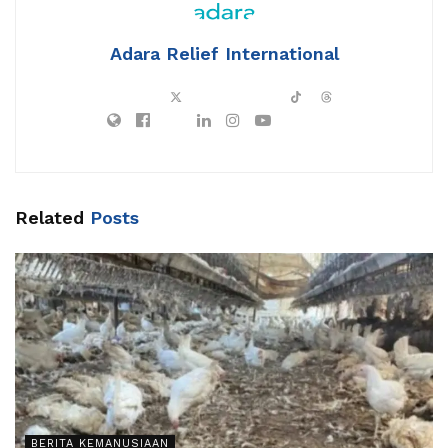
Adara Relief International
Related
Posts
BERITA KEMANUSIAAN