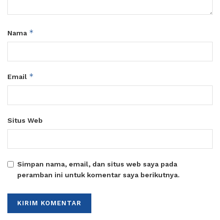
*
Nama
*
Email
Situs Web
Simpan nama, email, dan situs web saya pada
peramban ini untuk komentar saya berikutnya.