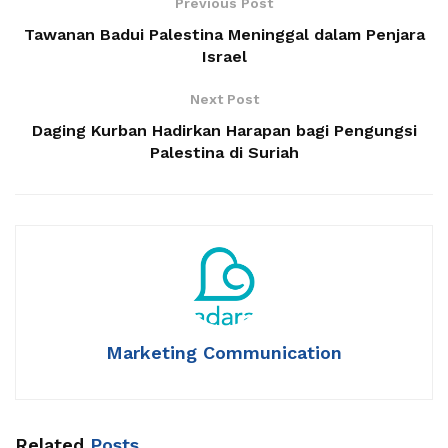
Previous Post
Tawanan Badui Palestina Meninggal dalam Penjara
Israel
Next Post
Daging Kurban Hadirkan Harapan bagi Pengungsi
Palestina di Suriah
Marketing Communication
Related
Posts