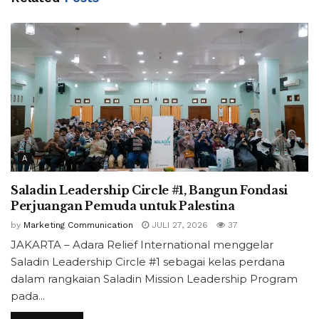
A
Saladin Leadership Circle #1, Bangun Fondasi
Perjuangan Pemuda untuk Palestina
by
Marketing Communication
JULI 27, 2026
37
JAKARTA – Adara Relief International menggelar
Saladin Leadership Circle #1 sebagai kelas perdana
dalam rangkaian Saladin Mission Leadership Program
pada...