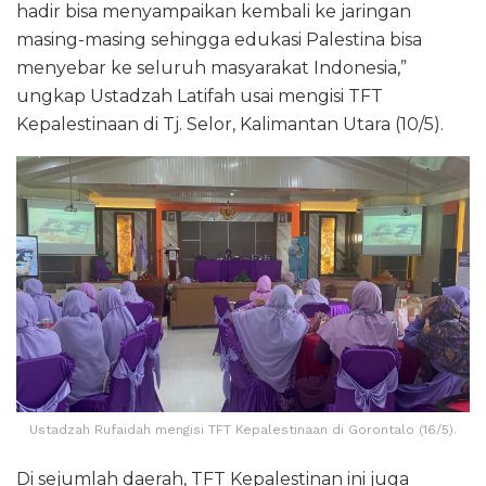
hadir bisa menyampaikan kembali ke jaringan
masing-masing sehingga edukasi Palestina bisa
menyebar ke seluruh masyarakat Indonesia,”
ungkap Ustadzah Latifah usai mengisi TFT
Kepalestinaan di Tj. Selor, Kalimantan Utara (10/5).
Ustadzah Rufaidah mengisi TFT Kepalestinaan di Gorontalo (16/5).
Di sejumlah daerah, TFT Kepalestinan ini juga