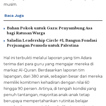
musim.
Baca Juga
Bahan Pokok untuk Gaza: Penyambung Asa
bagi Ratusan Warga
Saladin Leadership Circle #1, Bangun Fondasi
Perjuangan Pemuda untuk Palestina
Hal ini terbukti melalui laporan yang tim Adara
terima dari para guru yang mengajar mereka di
markaz Al-Quran. Berdasarkan laporan tim
lapangan, dari 380 anak, sebagian besar dari mereka
memiliki komitmen kehadiran dengan nilai 60
hingga 90 persen. Artinya, di tengah kondisi yang
penuh tantangan, mayoritas anak-anak tetap
berupaya mempertahankan rutinitas belajar