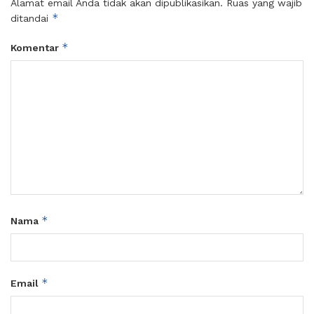
Alamat email Anda tidak akan dipublikasikan.
Ruas yang wajib
*
ditandai
*
Komentar
*
Nama
*
Email