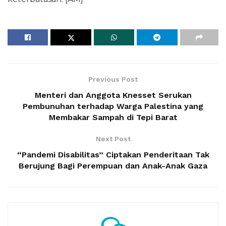
Previous Post
Menteri dan Anggota Knesset Serukan
Pembunuhan terhadap Warga Palestina yang
Membakar Sampah di Tepi Barat
Next Post
“Pandemi Disabilitas” Ciptakan Penderitaan Tak
Berujung Bagi Perempuan dan Anak-Anak Gaza