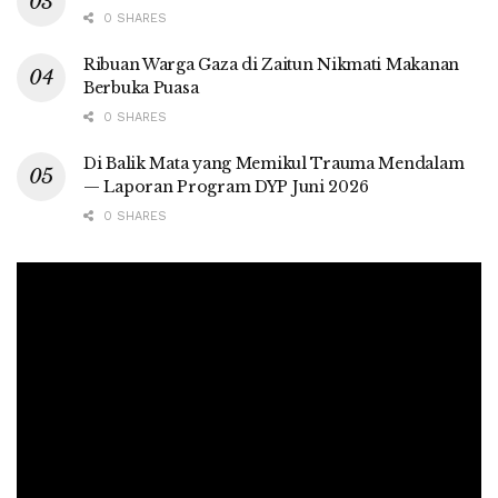
0 SHARES
Ribuan Warga Gaza di Zaitun Nikmati Makanan
Berbuka Puasa
0 SHARES
Di Balik Mata yang Memikul Trauma Mendalam
— Laporan Program DYP Juni 2026
0 SHARES