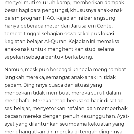
menyelimuti seluruh kamp, memberikan dampak
besar bagi para pengungsi, khususnya anak-anak
dalam program HAQ. Kejadian ini berlangsung
hanya beberapa meter dari Jarusalem Cente,
tempat tinggal sebagian siswa sekaligus lokasi
kegiatan belajar Al-Quran. Kejadian ini memaksa
anak-anak untuk menghentikan studi selama
sepekan sebagai bentuk berkabung.
Namun, meskipun berbagai kendala menghambat
langkah mereka, semangat anak-anak ini tidak
padam. Dinginnya cuaca dan situasi yang
mencekam tidak membuat mereka surut dalam
menghafal. Mereka tetap berusaha hadir di setiap
sesi belajar, menyetorkan hafalan, dan memperbaiki
bacaan mereka dengan penuh kesungguhan. Ayat-
ayat yang dilantunkan seumpama kekuatan yang
menghangatkan diri mereka di tengah dinginnya