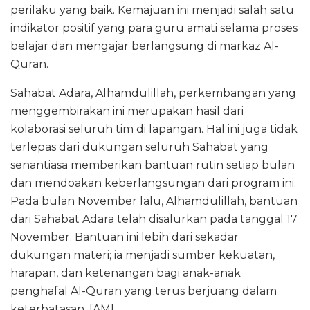
perilaku yang baik. Kemajuan ini menjadi salah satu
indikator positif yang para guru amati selama proses
belajar dan mengajar berlangsung di markaz Al-
Quran.
Sahabat Adara, Alhamdulillah, perkembangan yang
menggembirakan ini merupakan hasil dari
kolaborasi seluruh tim di lapangan. Hal ini juga tidak
terlepas dari dukungan seluruh Sahabat yang
senantiasa memberikan bantuan rutin setiap bulan
dan mendoakan keberlangsungan dari program ini.
Pada bulan November lalu, Alhamdulillah, bantuan
dari Sahabat Adara telah disalurkan pada tanggal 17
November. Bantuan ini lebih dari sekadar
dukungan materi; ia menjadi sumber kekuatan,
harapan, dan ketenangan bagi anak-anak
penghafal Al-Quran yang terus berjuang dalam
keterbatasan. [AM]