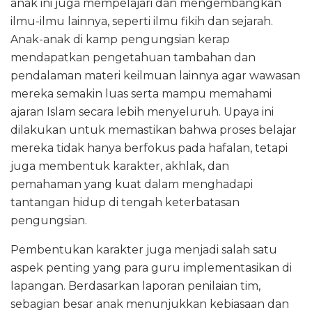
anak ini juga mempelajari dan mengembangkan
ilmu-ilmu lainnya, seperti ilmu fikih dan sejarah.
Anak-anak di kamp pengungsian kerap
mendapatkan pengetahuan tambahan dan
pendalaman materi keilmuan lainnya agar wawasan
mereka semakin luas serta mampu memahami
ajaran Islam secara lebih menyeluruh. Upaya ini
dilakukan untuk memastikan bahwa proses belajar
mereka tidak hanya berfokus pada hafalan, tetapi
juga membentuk karakter, akhlak, dan
pemahaman yang kuat dalam menghadapi
tantangan hidup di tengah keterbatasan
pengungsian.
Pembentukan karakter juga menjadi salah satu
aspek penting yang para guru implementasikan di
lapangan. Berdasarkan laporan penilaian tim,
sebagian besar anak menunjukkan kebiasaan dan