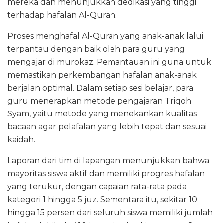
mereka dan menunjukkan dedikasi yang tinggi
terhadap hafalan Al-Quran.
Proses menghafal Al-Quran yang anak-anak lalui
terpantau dengan baik oleh para guru yang
mengajar di murokaz. Pemantauan ini guna untuk
memastikan perkembangan hafalan anak-anak
berjalan optimal. Dalam setiap sesi belajar, para
guru menerapkan metode pengajaran Triqoh
Syam, yaitu metode yang menekankan kualitas
bacaan agar pelafalan yang lebih tepat dan sesuai
kaidah.
Laporan dari tim di lapangan menunjukkan bahwa
mayoritas siswa aktif dan memiliki progres hafalan
yang terukur, dengan capaian rata-rata pada
kategori 1 hingga 5 juz. Sementara itu, sekitar 10
hingga 15 persen dari seluruh siswa memiliki jumlah