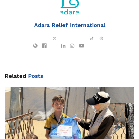
Adara Relief International
Related
Posts