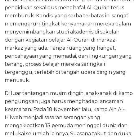
pendidikan sekaligus menghafal Al-Quran terus
memburuk. Kondisi yang serba terbatas ini sangat
memengaruhi tingkat kenyamanan mereka dalam
menyemimbangkan studi akademis di sekolah
dengan kegiatan belajar Al-Quran di markaz-
markaz yang ada. Tanpa ruang yang hangat,
pencahayaan yang memadai, dan lingkungan yang
tenang, proses belajar mereka seringkali
terganggu, terlebih di tengah udara dingin yang
menusuk.
Di luar tantangan musim dingin, anak-anak di kamp
pengungsian juga harus menghadapi ancaman
keamanan. Pada 18 November lalu, kamp Ain Al-
Hilweh menjadi sasaran serangan yang
mengakibatkan 13 pemuda meninggal dunia dan
melukai sejumlah lainnya. Suasana takut dan duka