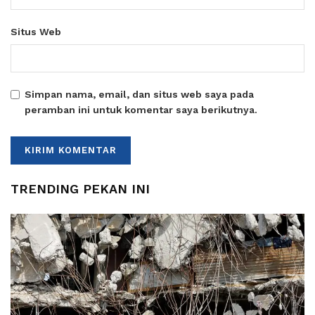
Situs Web
Simpan nama, email, dan situs web saya pada
peramban ini untuk komentar saya berikutnya.
TRENDING PEKAN INI