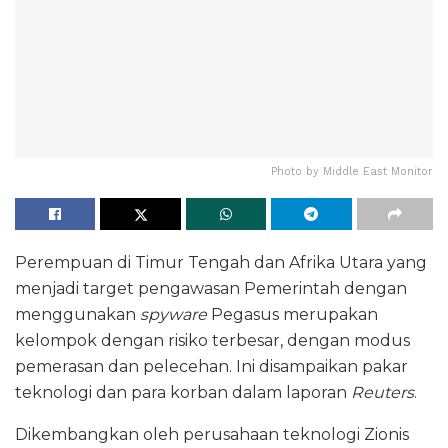
Photo by Middle East Monitor
Perempuan di Timur Tengah dan Afrika Utara yang
menjadi target pengawasan Pemerintah dengan
menggunakan
spyware
Pegasus merupakan
kelompok dengan risiko terbesar, dengan modus
pemerasan dan pelecehan. Ini disampaikan pakar
teknologi dan para korban dalam laporan
Reuters
.
Dikembangkan oleh perusahaan teknologi Zionis