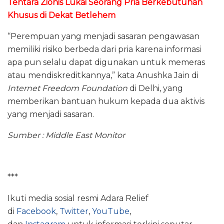
Tentara Zionis Lukai Seorang Pria Berkebutuhan
Khusus di Dekat Betlehem
“Perempuan yang menjadi sasaran pengawasan
memiliki risiko berbeda dari pria karena informasi
apa pun selalu dapat digunakan untuk memeras
atau mendiskreditkannya,” kata Anushka Jain di
Internet Freedom Foundation
di Delhi, yang
memberikan bantuan hukum kepada dua aktivis
yang menjadi sasaran.
Sumber : Middle East Monitor
***
Ikuti media sosial resmi Adara Relief
di
Facebook
,
Twitter
,
YouTube
,