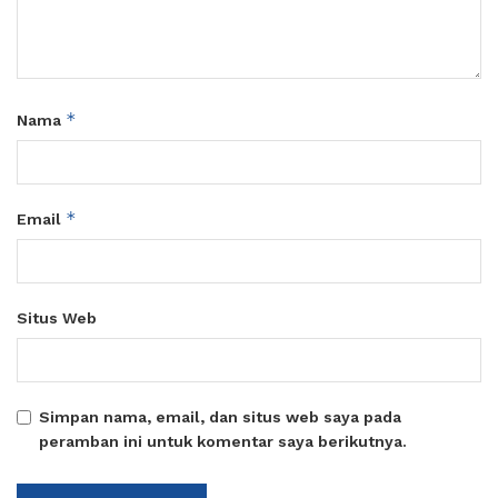
*
Nama
*
Email
Situs Web
Simpan nama, email, dan situs web saya pada
peramban ini untuk komentar saya berikutnya.