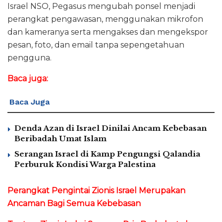
Israel NSO, Pegasus mengubah ponsel menjadi
perangkat pengawasan, menggunakan mikrofon
dan kameranya serta mengakses dan mengekspor
pesan, foto, dan email tanpa sepengetahuan
pengguna.
Baca juga:
Baca Juga
Denda Azan di Israel Dinilai Ancam Kebebasan
Beribadah Umat Islam
Serangan Israel di Kamp Pengungsi Qalandia
Perburuk Kondisi Warga Palestina
Perangkat Pengintai Zionis Israel Merupakan
Ancaman Bagi Semua Kebebasan