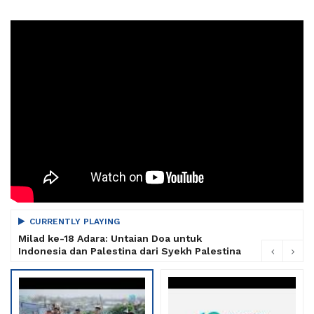
CURRENTLY PLAYING
Milad ke-18 Adara: Untaian Doa untuk
Indonesia dan Palestina dari Syekh Palestina