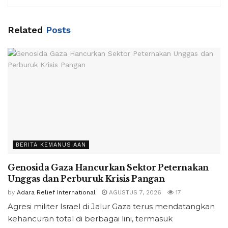
Related
Posts
BERITA KEMANUSIAAN
Genosida Gaza Hancurkan Sektor Peternakan
Unggas dan Perburuk Krisis Pangan
by
Adara Relief International
AGUSTUS 7, 2026
17
Agresi militer Israel di Jalur Gaza terus mendatangkan
kehancuran total di berbagai lini, termasuk