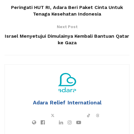
Peringati HUT RI, Adara Beri Paket Cinta Untuk
Tenaga Kesehatan Indonesia
Next Post
Israel Menyetujui Dimulainya Kembali Bantuan Qatar
ke Gaza
Adara Relief International