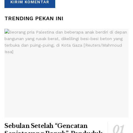
TRENDING PEKAN INI
Sebulan Setelah “Gencatan