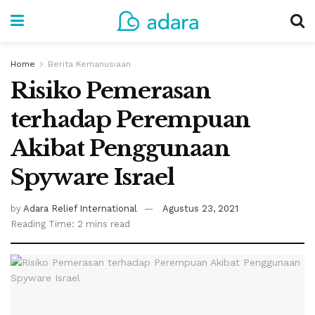
Home
Berita Kemanusiaan
Risiko Pemerasan
terhadap Perempuan
Akibat Penggunaan
Spyware Israel
by
Adara Relief International
Agustus 23, 2021
Reading Time: 2 mins read