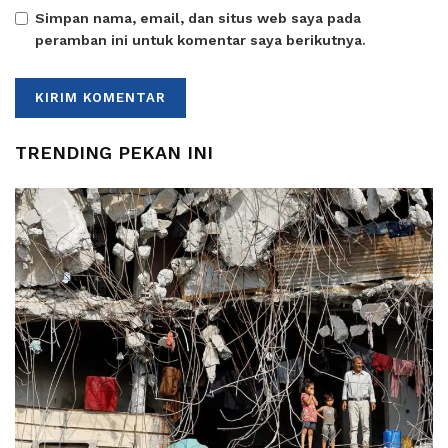
Simpan nama, email, dan situs web saya pada
peramban ini untuk komentar saya berikutnya.
TRENDING PEKAN INI