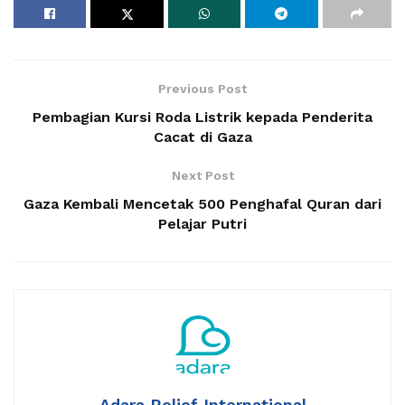
Previous Post
Pembagian Kursi Roda Listrik kepada Penderita
Cacat di Gaza
Next Post
Gaza Kembali Mencetak 500 Penghafal Quran dari
Pelajar Putri
Adara Relief International