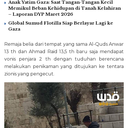
Anak Yatim Gaza: Saat Tangan-Tangan Kecil
Memikul Beban Kehidupan di Tanah Kelahiran
– Laporan DYP Maret 2026
Global Sumud Flotilla Siap Berlayar Lagi ke
Gaza
Remaja belia dari tempat yang sama Al-Quds Anwar
13 th dan Ahmad Raid 13,5 th baru saja mendapat
vonis penjara 2 th dengan tuduhan berencana
melakukan penikaman yang ditujukan ke tentara
zionis yang pengecut.