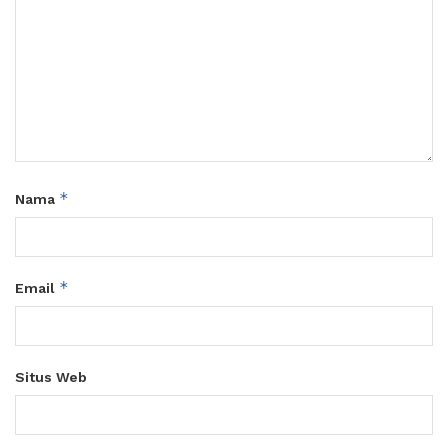
*
Nama
*
Email
Situs Web