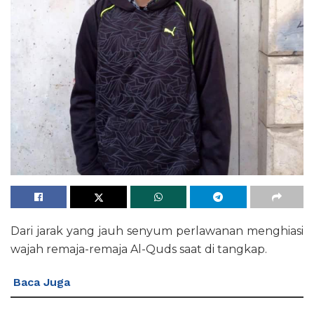
Dari jarak yang jauh senyum perlawanan menghiasi
wajah remaja-remaja Al-Quds saat di tangkap.
Baca Juga