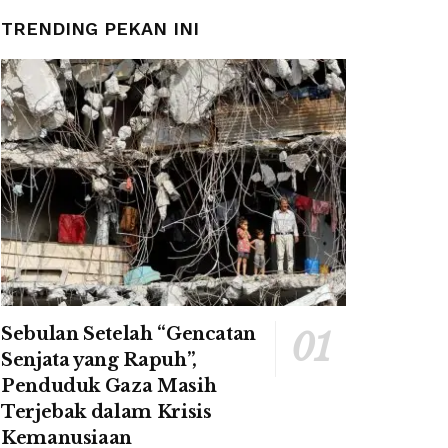
TRENDING PEKAN INI
Sebulan Setelah “Gencatan
Senjata yang Rapuh”,
Penduduk Gaza Masih
Terjebak dalam Krisis
Kemanusiaan