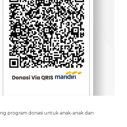
tang program donasi untuk anak-anak dan