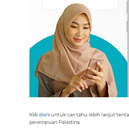
Klik
disini
untuk cari tahu lebih lanjut ten
perempuan Palestina.