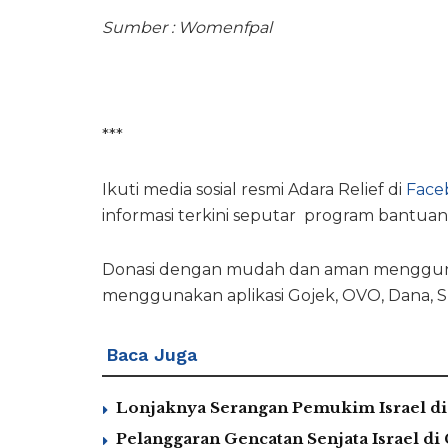
Sumber : Womenfpal
***
Ikuti media sosial resmi Adara Relief di
Face
informasi terkini seputar program bantuan
Donasi dengan mudah dan aman mengguna
menggunakan aplikasi Gojek, OVO, Dana, S
Baca Juga
Lonjaknya Serangan Pemukim Israel di 
Pelanggaran Gencatan Senjata Israel di