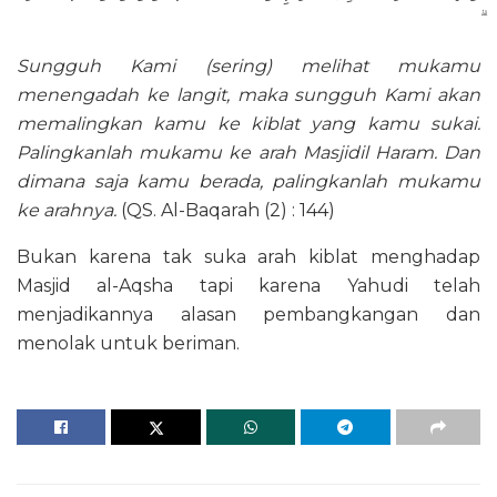
Sungguh Kami (sering) melihat mukamu
menengadah ke langit, maka sungguh Kami akan
memalingkan kamu ke kiblat yang kamu sukai.
Palingkanlah mukamu ke arah Masjidil Haram. Dan
dimana saja kamu berada, palingkanlah mukamu
ke arahnya.
(QS. Al-Baqarah (2) : 144)
Bukan karena tak suka arah kiblat menghadap
Masjid al-Aqsha tapi karena Yahudi telah
menjadikannya alasan pembangkangan dan
menolak untuk beriman.