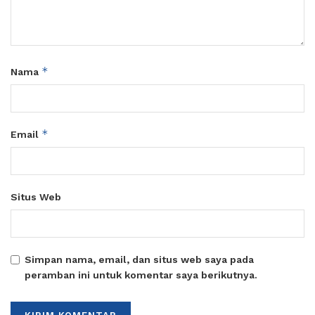
*
Nama
*
Email
Situs Web
Simpan nama, email, dan situs web saya pada
peramban ini untuk komentar saya berikutnya.