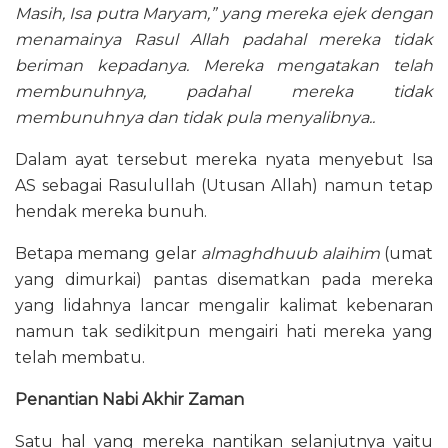
Masih, Isa putra Maryam,” yang mereka ejek dengan
menamainya Rasul Allah padahal mereka tidak
beriman kepadanya. Mereka mengatakan telah
membunuhnya, padahal mereka tidak
membunuhnya dan tidak pula menyalibnya..
Dalam ayat tersebut mereka nyata menyebut Isa
AS sebagai Rasulullah (Utusan Allah) namun tetap
hendak mereka bunuh.
Betapa memang gelar
almaghdhuub alaihim
(umat
yang dimurkai) pantas disematkan pada mereka
yang lidahnya lancar mengalir kalimat kebenaran
namun tak sedikitpun mengairi hati mereka yang
telah membatu.
Penantian Nabi Akhir Zaman
Satu hal yang mereka nantikan selanjutnya yaitu