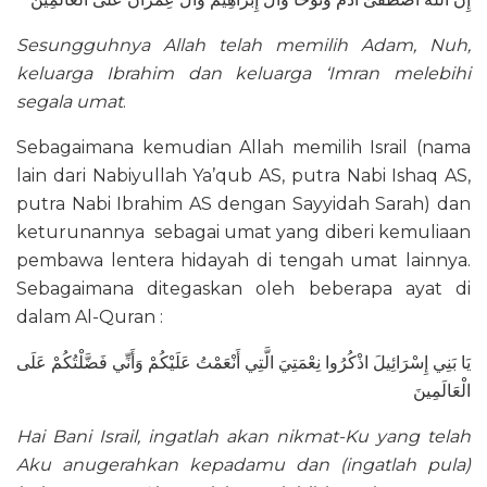
Sesungguhnya Allah telah memilih Adam, Nuh,
keluarga Ibrahim dan keluarga ‘Imran melebihi
segala umat
.
Sebagaimana kemudian Allah memilih Israil (nama
lain dari Nabiyullah Ya’qub AS, putra Nabi Ishaq AS,
putra Nabi Ibrahim AS dengan Sayyidah Sarah) dan
keturunannya sebagai umat yang diberi kemuliaan
pembawa lentera hidayah di tengah umat lainnya.
Sebagaimana ditegaskan oleh beberapa ayat di
dalam Al-Quran :
يَا بَنِي إِسْرَائِيلَ اذْكُرُوا نِعْمَتِيَ الَّتِي أَنْعَمْتُ عَلَيْكُمْ وَأَنِّي فَضَّلْتُكُمْ عَلَى
الْعَالَمِينَ
Hai Bani Israil, ingatlah akan nikmat-Ku yang telah
Aku anugerahkan kepadamu dan (ingatlah pula)