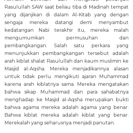
Rasulullah SAW saat beliau tiba di Madinah tempat
yang dijanjikan di dalam Al-Kitab yang dengan
sengaja mereka datangi demi menyambut
kedatangan Nabi terakhir itu, mereka malah
mengumumkan permusuhan dan
pembangkangan. Salah satu perkara yang
menunjukkan pembangkangan tersebut adalah
arah kiblat shalat Rasulullah dan kaum muslimin ke
Masjid al-Aqsha. Mereka menjadikannya alasan
untuk tidak perlu mengikuti ajaran Muhammad
karena arah kiblatnya sama. Mereka mengatakan
bahwa sikap Muhammad dan para sahabatnya
menghadap ke Masjid al-Aqsha merupakan bukti
bahwa agama mereka adalah agama yang benar.
Bahwa kiblat mereka adalah kiblat yang benar.
Merekalah yang seharusnya menjadi panutan.