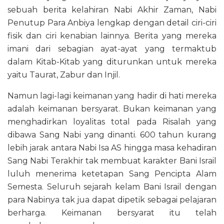
sebuah berita kelahiran Nabi Akhir Zaman, Nabi
Penutup Para Anbiya lengkap dengan detail ciri-ciri
fisik dan ciri kenabian lainnya. Berita yang mereka
imani dari sebagian ayat-ayat yang termaktub
dalam Kitab-Kitab yang diturunkan untuk mereka
yaitu Taurat, Zabur dan Injil.
Namun lagi-lagi keimanan yang hadir di hati mereka
adalah keimanan bersyarat. Bukan keimanan yang
menghadirkan loyalitas total pada Risalah yang
dibawa Sang Nabi yang dinanti. 600 tahun kurang
lebih jarak antara Nabi Isa AS hingga masa kehadiran
Sang Nabi Terakhir tak membuat karakter Bani Israil
luluh menerima ketetapan Sang Pencipta Alam
Semesta. Seluruh sejarah kelam Bani Israil dengan
para Nabinya tak jua dapat dipetik sebagai pelajaran
berharga. Keimanan bersyarat itu telah