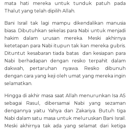
mata hati mereka untuk tunduk patuh pada
Thalut yang telah dipilih Allah.
Bani Israil tak lagi mampu dikendalikan manusia
biasa. Dibutuhkan sekelas para Nabi untuk menjadi
hakim dalam urusan mereka. Meski akhirnya
ketetapan para Nabi itupun tak kan mereka gubris.
Dituntut kesabaran tiada batas dan kesiapan para
Nabi berhadapan dengan resiko terpahit dalam
dakwah, pertaruhan nyawa. Resiko dibunuh
dengan cara yang keji oleh umat yang mereka ingin
selamatkan.
Hingga di akhir masa saat Allah menurunkan Isa AS
sebagai Rasul, dibersamai Nabi yang sezaman
dengannya yaitu Yahya dan Zakariya. Butuh tiga
Nabi dalam satu masa untuk meluruskan Bani Israil.
Meski akhirnya tak ada yang selamat dari ketiga