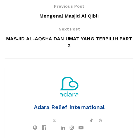
Previous Post
Mengenal Masjid Al Qibli
Next Post
MASJID AL-AQSHA DAN UMAT YANG TERPILIH PART
2
Adara Relief International