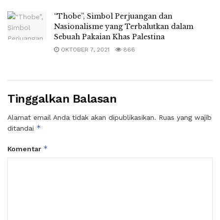
“Thobe”, Simbol Perjuangan dan
Nasionalisme yang Terbalutkan dalam
Sebuah Pakaian Khas Palestina
OKTOBER 7, 2021
866
Tinggalkan Balasan
Alamat email Anda tidak akan dipublikasikan.
Ruas yang wajib
*
ditandai
*
Komentar