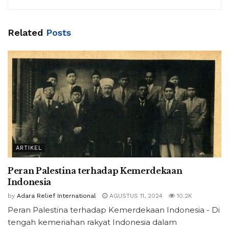
Related
Posts
ARTIKEL
Peran Palestina terhadap Kemerdekaan
Indonesia
by
Adara Relief International
AGUSTUS 11, 2024
10.2K
Peran Palestina terhadap Kemerdekaan Indonesia - Di
tengah kemeriahan rakyat Indonesia dalam