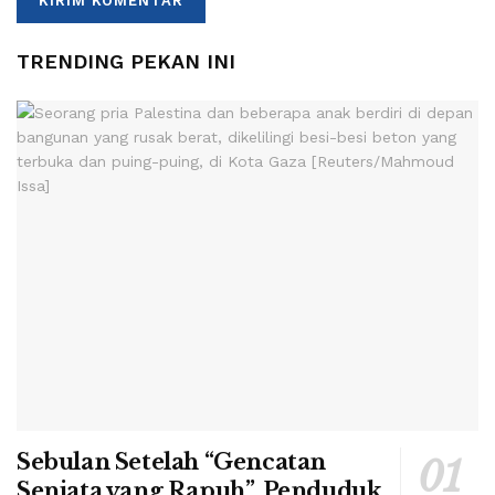
TRENDING PEKAN INI
Sebulan Setelah “Gencatan
Senjata yang Rapuh”, Penduduk