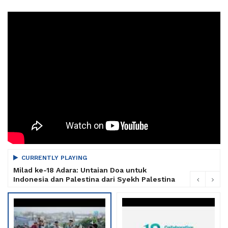
CURRENTLY PLAYING
Milad ke-18 Adara: Untaian Doa untuk
Indonesia dan Palestina dari Syekh Palestina