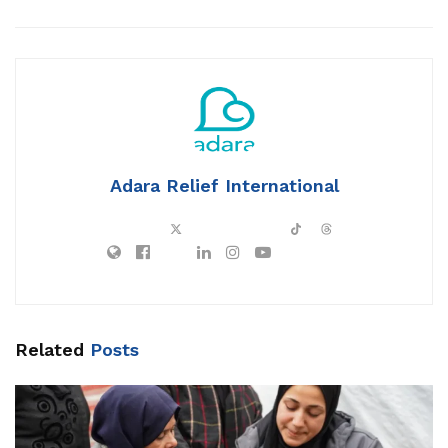
Adara Relief International
Related
Posts