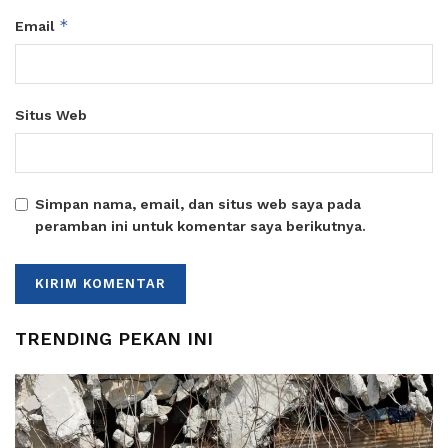
*
Email
Situs Web
Simpan nama, email, dan situs web saya pada
peramban ini untuk komentar saya berikutnya.
TRENDING PEKAN INI