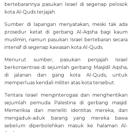
bertebarannya pasukan Israel di segenap pelosok
kota Al-Quds terjajah.
Sumber di lapangan menyatakan, meski tak ada
prosedur ketat di gerbang Al-Aqsha bagi kaum
muslimin, namun pasukan Israel bertebaran secara
intensif di segenap kawasan kota Al-Quds.
Menurut sumber, pasukan penjajah Israel
berkonsentrasi di sejumlah gerbang Masjidil Aqsha,
di jalanan dan gang kota Al-Quds, untuk
memperluas kendali militer atas kota tersebut.
Tentara Israel menginterogasi dan menghentikan
sejumlah pemuda Palestina di gerbang masjid.
Memeriksa dan meneliti identitas mereka, dan
mengaduk-aduk barang yang mereka bawa
sebelum diperbolehkan masuk ke halaman Al-