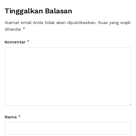
Tinggalkan Balasan
Alamat email Anda tidak akan dipublikasikan.
Ruas yang wajib
*
ditandai
*
Komentar
*
Nama