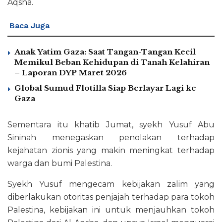
Aqsha.
Baca Juga
Anak Yatim Gaza: Saat Tangan-Tangan Kecil
Memikul Beban Kehidupan di Tanah Kelahiran
– Laporan DYP Maret 2026
Global Sumud Flotilla Siap Berlayar Lagi ke
Gaza
Sementara itu khatib Jumat, syekh Yusuf Abu
Sininah menegaskan penolakan terhadap
kejahatan zionis yang makin meningkat terhadap
warga dan bumi Palestina.
Syekh Yusuf mengecam kebijakan zalim yang
diberlakukan otoritas penjajah terhadap para tokoh
Palestina, kebijakan ini untuk menjauhkan tokoh